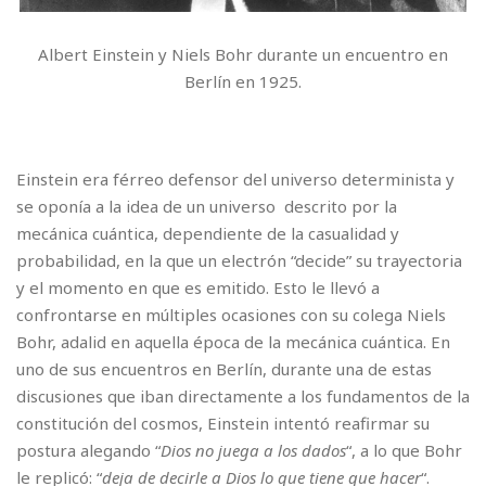
Albert Einstein y Niels Bohr durante un encuentro en
Berlín en 1925.
Einstein era férreo defensor del universo determinista y
se oponía a la idea de un universo descrito por la
mecánica cuántica, dependiente de la casualidad y
probabilidad, en la que un electrón “decide” su trayectoria
y el momento en que es emitido. Esto le llevó a
confrontarse en múltiples ocasiones con su colega Niels
Bohr, adalid en aquella época de la mecánica cuántica. En
uno de sus encuentros en Berlín, durante una de estas
discusiones que iban directamente a los fundamentos de la
constitución del cosmos, Einstein intentó reafirmar su
postura alegando “
Dios no juega a los dados
“, a lo que Bohr
le replicó: “
deja de decirle a Dios lo que tiene que hacer
“.