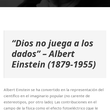
“
Dios no juega a los
dados
” – Albert
Einstein (1879-1955)
Albert Einstein se ha convertido en la representación del
científico en el imaginario popular (no carente de
estereotipos, por otro lado). Las contribuciones en el
campo de la física como el efecto fotoeléctrico (que le