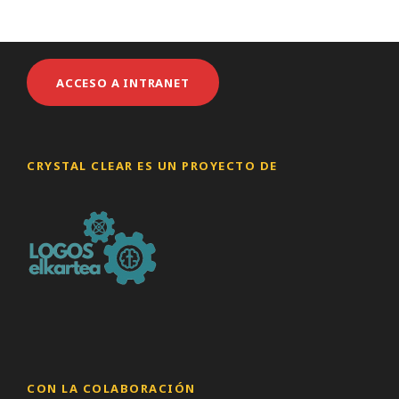
ACCESO A INTRANET
CRYSTAL CLEAR ES UN PROYECTO DE
CON LA COLABORACIÓN