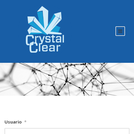
Usuario
*