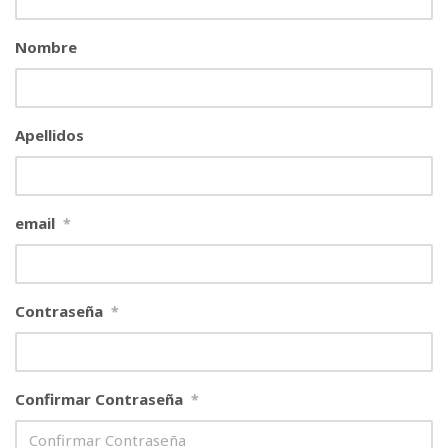
Nombre
Apellidos
email
*
Contraseña
*
Confirmar Contraseña
*