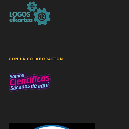
CON LA COLABORACIÓN