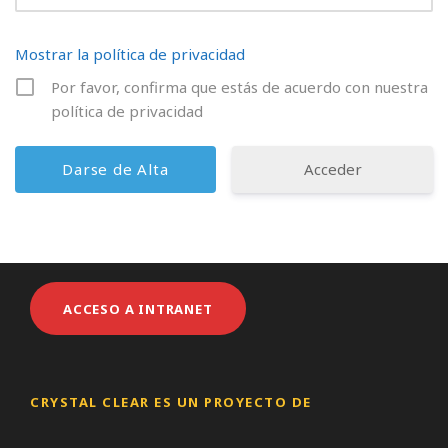
Mostrar la política de privacidad
Por favor, confirma que estás de acuerdo con nuestra
política de privacidad
Acceder
ACCESO A INTRANET
CRYSTAL CLEAR ES UN PROYECTO DE